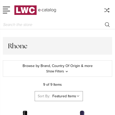
Search
Rhone
Browse by Brand, Country Of Origin & more
Show Filters
9 of 9 Items
Sort By: