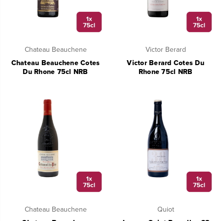
Chateau Beauchene
Victor Berard
Chateau Beauchene Cotes
Victor Berard Cotes Du
Du Rhone 75cl NRB
Rhone 75cl NRB
Chateau Beauchene
Quiot